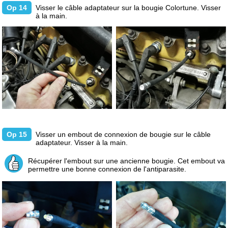
Op 14
Visser le câble adaptateur sur la bougie Colortune. Visser
à la main.
Op 15
Visser un embout de connexion de bougie sur le câble
adaptateur. Visser à la main.
Récupérer l'embout sur une ancienne bougie. Cet embout va
permettre une bonne connexion de l'antiparasite.