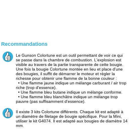
Recommandations
Le Gunson Colortune est un outil permettant de voir ce qui
se passe dans la chambre de combustion. L'explosion est
visible au travers de la partie transparente de cette bougie.
Une fois la bougie Colortune montée en lieu et place d'une
des bougies, il suffit de démarrer le moteur et régler la
richesse pour obtenir une flamme de la bonne couleur :
• Une flamme jaune indique un mélange carburant / air trop
riche (trop d'essence).
• Une flamme bleu butane indique un mélange conforme.
• Une flamme bleu blanchâtre indique un mélange trop
pauvre (pas suffisamment d'essence).
Il existe 3 kits Colortune différents. Chaque kit est adapté à
un diamètre de filetage de bougie spécifique. Pour la Mini,
utiliser le kit G4074. Il est adapté aux bougies de diamètre 14
mm.