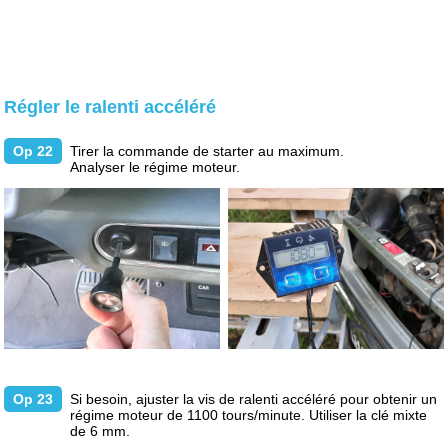
Régler le ralenti accéléré
Op 22
Tirer la commande de starter au maximum.
Analyser le régime moteur.
Op 23
Si besoin, ajuster la vis de ralenti accéléré pour obtenir un
régime moteur de 1100 tours/minute. Utiliser la clé mixte
de 6 mm.