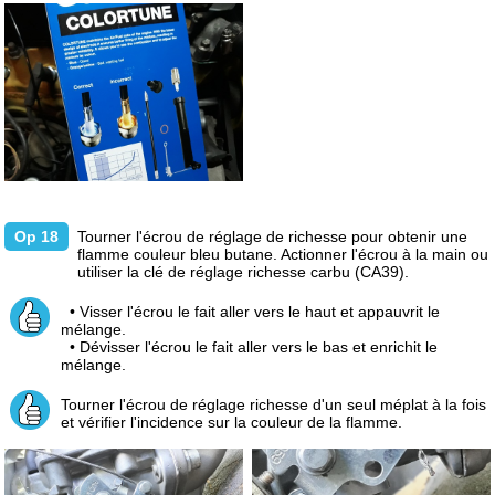
Op 18
Tourner l'écrou de réglage de richesse pour obtenir une
flamme couleur bleu butane. Actionner l'écrou à la main ou
utiliser la clé de réglage richesse carbu (CA39).
• Visser l'écrou le fait aller vers le haut et appauvrit le
mélange.
• Dévisser l'écrou le fait aller vers le bas et enrichit le
mélange.
Tourner l'écrou de réglage richesse d'un seul méplat à la fois
et vérifier l'incidence sur la couleur de la flamme.