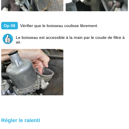
Op 08
Vérifier que le boisseau coulisse librement.
Le boisseau est accessible à la main par le coude de filtre à
air.
Régler le ralenti