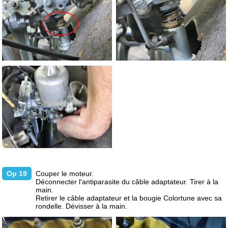
Op 19
Couper le moteur.
Déconnecter l'antiparasite du câble adaptateur. Tirer à la
main.
Retirer le câble adaptateur et la bougie Colortune avec sa
rondelle. Dévisser à la main.