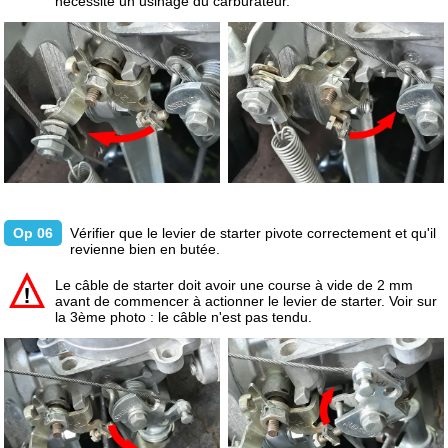
nécessite un usinage du carburateur.
Op 06
Vérifier que le levier de starter pivote correctement et qu'il
revienne bien en butée.
Le câble de starter doit avoir une course à vide de 2 mm
avant de commencer à actionner le levier de starter. Voir sur
la 3ème photo : le câble n'est pas tendu.