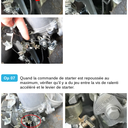
Op 07
Quand la commande de starter est repoussée au
maximum, vérifier qu'il y a du jeu entre la vis de ralenti
accéléré et le levier de starter.