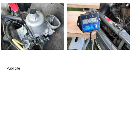
Publicité