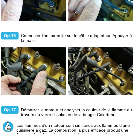
Op 16
Connecter l'antiparasite sur le câble adaptateur. Appuyer à
la main.
Op 17
Démarrer le moteur et analyser la couleur de la flamme au
travers du verre d'isolation de la bougie Colortune.
Les flammes d'un moteur sont similaires aux flammes d'une
cuisinière à gaz. La combustion la plus efficace produit une