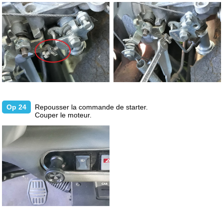
Op 24
Repousser la commande de starter.
Couper le moteur.