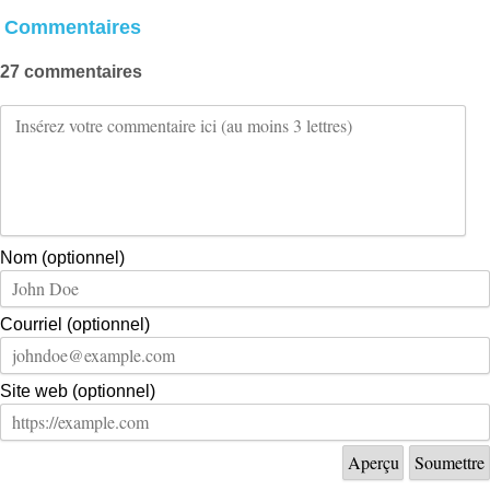
Commentaires
27 commentaires
Nom (optionnel)
Courriel (optionnel)
Site web (optionnel)