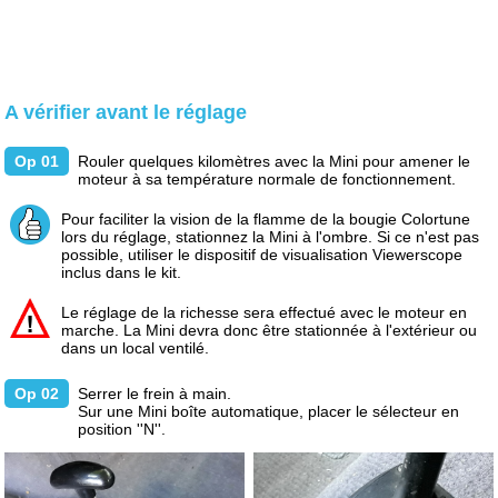
A vérifier avant le réglage
Op 01
Rouler quelques kilomètres avec la Mini pour amener le
moteur à sa température normale de fonctionnement.
Pour faciliter la vision de la flamme de la bougie Colortune
lors du réglage, stationnez la Mini à l'ombre. Si ce n'est pas
possible, utiliser le dispositif de visualisation Viewerscope
inclus dans le kit.
Le réglage de la richesse sera effectué avec le moteur en
marche. La Mini devra donc être stationnée à l'extérieur ou
dans un local ventilé.
Op 02
Serrer le frein à main.
Sur une Mini boîte automatique, placer le sélecteur en
position ''N''.