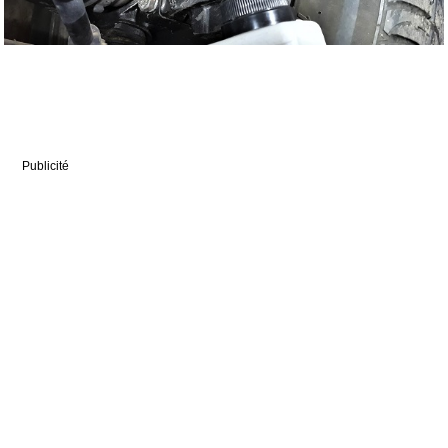
Publicité