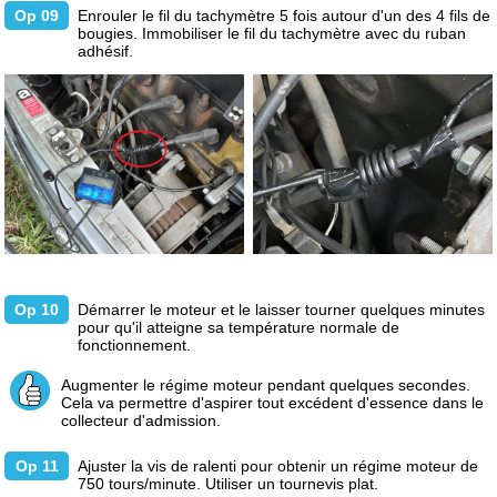
Op 09
Enrouler le fil du tachymètre 5 fois autour d'un des 4 fils de
bougies. Immobiliser le fil du tachymètre avec du ruban
adhésif.
Op 10
Démarrer le moteur et le laisser tourner quelques minutes
pour qu'il atteigne sa température normale de
fonctionnement.
Augmenter le régime moteur pendant quelques secondes.
Cela va permettre d'aspirer tout excédent d'essence dans le
collecteur d'admission.
Op 11
Ajuster la vis de ralenti pour obtenir un régime moteur de
750 tours/minute. Utiliser un tournevis plat.