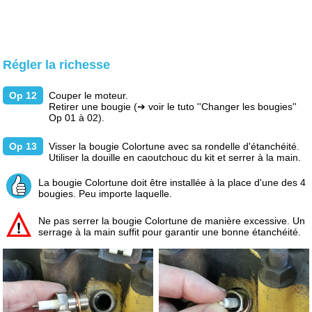
Régler la richesse
Op 12
Couper le moteur.
Retirer une bougie
(➔ voir le tuto ''Changer les bougies''
Op 01 à 02).
Op 13
Visser la bougie Colortune avec sa rondelle d'étanchéité.
Utiliser la douille en caoutchouc du kit et serrer à la main.
La bougie Colortune doit être installée à la place d'une des 4
bougies. Peu importe laquelle.
Ne pas serrer la bougie Colortune de manière excessive. Un
serrage à la main suffit pour garantir une bonne étanchéité.