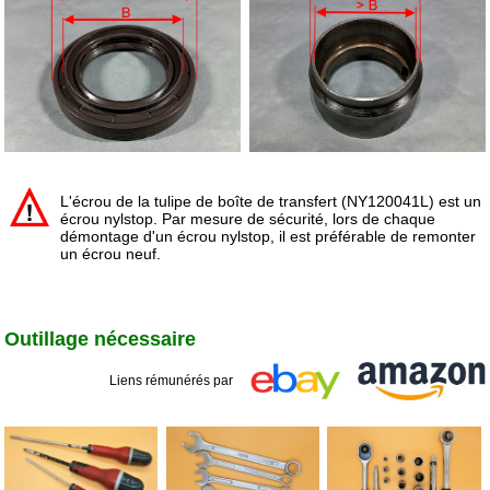
L'écrou de la tulipe de boîte de transfert (NY120041L) est un
écrou nylstop. Par mesure de sécurité, lors de chaque
démontage d'un écrou nylstop, il est préférable de remonter
un écrou neuf.
Outillage nécessaire
Liens rémunérés par