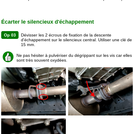
Écarter le silencieux d'échappement
Op 03
Dévisser les 2 écrous de fixation de la descente
d'échappement sur le silencieux central. Utiliser une clé de
15 mm.
Ne pas hésiter à pulvériser du dégrippant sur les vis car elles
sont très souvent oxydées.