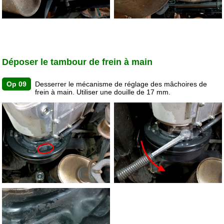
Déposer le tambour de frein à main
Op 09
Desserrer le mécanisme de réglage des mâchoires de
frein à main. Utiliser une douille de 17 mm.