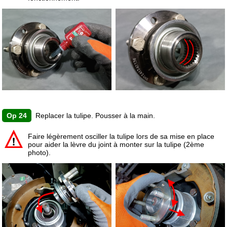
Op 24
Replacer la tulipe. Pousser à la main.
Faire légèrement osciller la tulipe lors de sa mise en place
pour aider la lèvre du joint à monter sur la tulipe (2ème
photo).