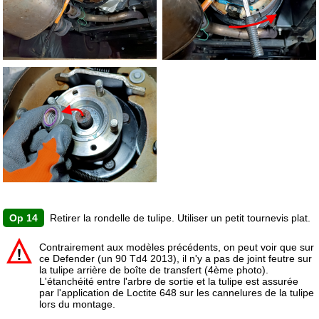
Op 14
Retirer la rondelle de tulipe. Utiliser un petit tournevis plat.
Contrairement aux modèles précédents, on peut voir que sur
ce Defender (un 90 Td4 2013), il n'y a pas de joint feutre sur
la tulipe arrière de boîte de transfert (4ème photo).
L'étanchéité entre l'arbre de sortie et la tulipe est assurée
par l'application de Loctite 648 sur les cannelures de la tulipe
lors du montage.