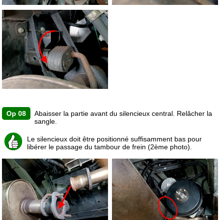
Op 08
Abaisser la partie avant du silencieux central. Relâcher la
sangle.
Le silencieux doit être positionné suffisamment bas pour
libérer le passage du tambour de frein (2ème photo).