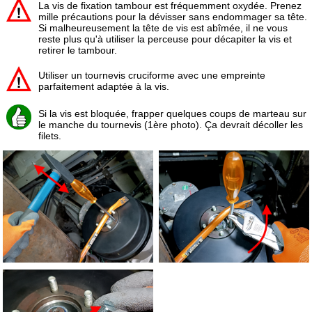
La vis de fixation tambour est fréquemment oxydée. Prenez
mille précautions pour la dévisser sans endommager sa tête.
Si malheureusement la tête de vis est abîmée, il ne vous
reste plus qu'à utiliser la perceuse pour décapiter la vis et
retirer le tambour.
Utiliser un tournevis cruciforme avec une empreinte
parfaitement adaptée à la vis.
Si la vis est bloquée, frapper quelques coups de marteau sur
le manche du tournevis (1ère photo). Ça devrait décoller les
filets.