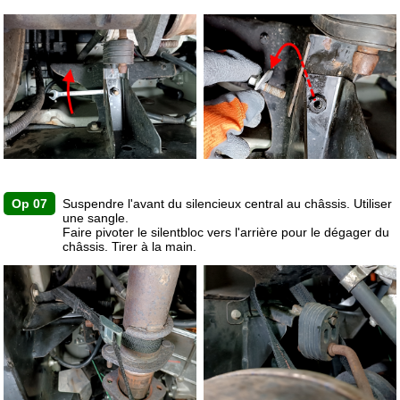
Op 07
Suspendre l'avant du silencieux central au châssis. Utiliser
une sangle.
Faire pivoter le silentbloc vers l'arrière pour le dégager du
châssis. Tirer à la main.