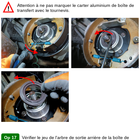
Attention à ne pas marquer le carter aluminium de boîte de
transfert avec le tournevis.
Op 17
Vérifier le jeu de l'arbre de sortie arrière de la boîte de