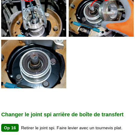
Changer le joint spi arrière de boîte de transfert
Op 16
Retirer le joint spi. Faire levier avec un tournevis plat.