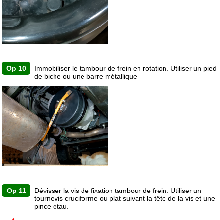
Op 10
Immobiliser le tambour de frein en rotation. Utiliser un pied
de biche ou une barre métallique.
Op 11
Dévisser la vis de fixation tambour de frein. Utiliser un
tournevis cruciforme ou plat suivant la tête de la vis et une
pince étau.