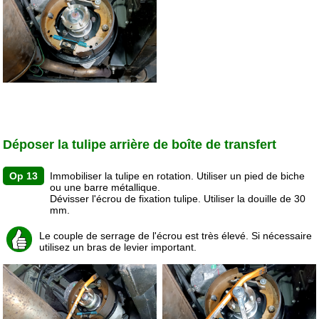
Déposer la tulipe arrière de boîte de transfert
Op 13
Immobiliser la tulipe en rotation. Utiliser un pied de biche
ou une barre métallique.
Dévisser l'écrou de fixation tulipe. Utiliser la douille de 30
mm.
Le couple de serrage de l'écrou est très élevé. Si nécessaire
utilisez un bras de levier important.