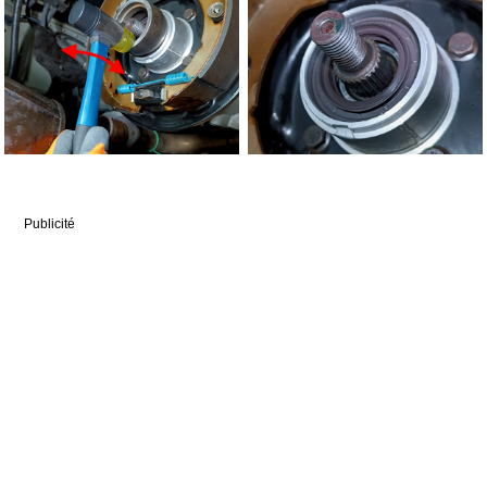
Publicité