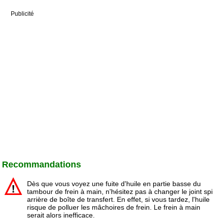
Publicité
Recommandations
Dès que vous voyez une fuite d'huile en partie basse du
tambour de frein à main, n'hésitez pas à changer le joint spi
arrière de boîte de transfert. En effet, si vous tardez, l'huile
risque de polluer les mâchoires de frein. Le frein à main
serait alors inefficace.