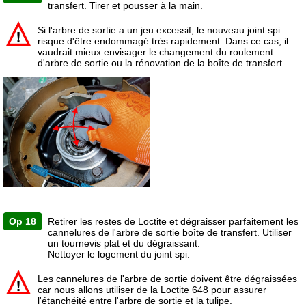
transfert. Tirer et pousser à la main.
Si l'arbre de sortie a un jeu excessif, le nouveau joint spi
risque d'être endommagé très rapidement. Dans ce cas, il
vaudrait mieux envisager le changement du roulement
d'arbre de sortie ou la rénovation de la boîte de transfert.
Op 18
Retirer les restes de Loctite et dégraisser parfaitement les
cannelures de l'arbre de sortie boîte de transfert. Utiliser
un tournevis plat et du dégraissant.
Nettoyer le logement du joint spi.
Les cannelures de l'arbre de sortie doivent être dégraissées
car nous allons utiliser de la Loctite 648 pour assurer
l'étanchéité entre l'arbre de sortie et la tulipe.