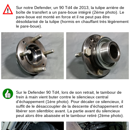
Sur notre Defender, un 90 Td4 de 2013, la tulipe arrière de
boîte de transfert a un pare-boue intégré (2ème photo). Le
pare-boue est monté en force et il ne peut pas être
désolidarisé de la tulipe (hormis en chauffant très légèrement
le pare-boue).
Sur le Defender 90 Td4, lors de son retrait, le tambour de
frein à main vient buter contre le silencieux central
d'échappement (1ère photo). Pour décaler ce silencieux, il
suffit de le désaccoupler de la descente d'échappement et
libérer son silentbloc avant. La partie avant du silencieux
peut alors être abaissée et le tambour retiré (2ème photo).