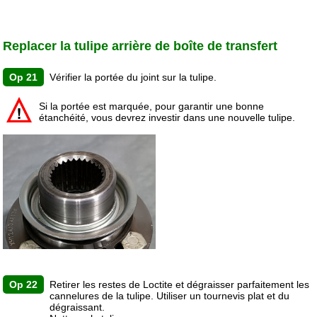
Replacer la tulipe arrière de boîte de transfert
Op 21
Vérifier la portée du joint sur la tulipe.
Si la portée est marquée, pour garantir une bonne
étanchéité, vous devrez investir dans une nouvelle tulipe.
Op 22
Retirer les restes de Loctite et dégraisser parfaitement les
cannelures de la tulipe. Utiliser un tournevis plat et du
dégraissant.