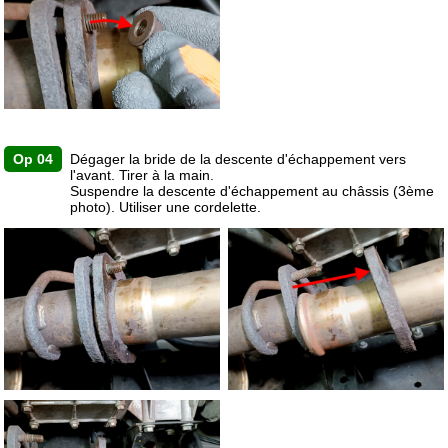
Op 04
Dégager la bride de la descente d'échappement vers
l'avant. Tirer à la main.
Suspendre la descente d'échappement au châssis (3ème
photo). Utiliser une cordelette.