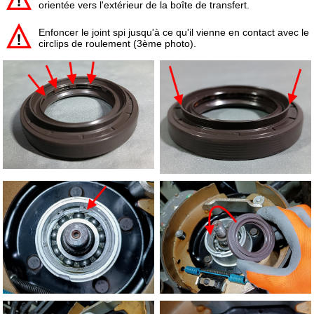
orientée vers l'extérieur de la boîte de transfert.
Enfoncer le joint spi jusqu'à ce qu'il vienne en contact avec le
circlips de roulement (3ème photo).