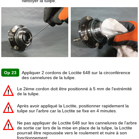
Nettoyer la tulipe.
Op 23
Appliquer 2 cordons de Loctite 648 sur la circonférence
des cannelures de la tulipe.
Le 2ème cordon doit être positionné à 5 mm de l'extrémité
de la tulipe.
Après avoir appliqué la Loctite, positionner rapidement la
tulipe sur l'arbre car la Loctite se fixe en 4 minutes.
Ne pas appliquer de Loctite 648 sur les cannelures de l'arbre
de sortie car lors de la mise en place de la tulipe, la Loctite
pourrait être repoussée vers le roulement et nuire à son
fonctionnement.