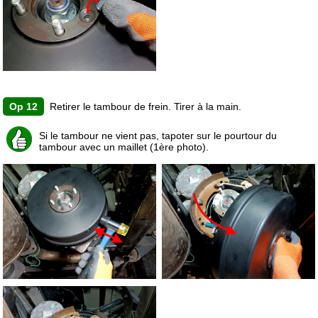
Op 12
Retirer le tambour de frein. Tirer à la main.
Si le tambour ne vient pas, tapoter sur le pourtour du
tambour avec un maillet (1ère photo).