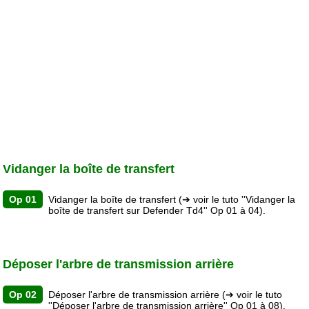
Vidanger la boîte de transfert
Op 01
Vidanger la boîte de transfert
(➔ voir le tuto ''Vidanger la
boîte de transfert sur Defender Td4'' Op 01 à 04).
Déposer l'arbre de transmission arrière
Op 02
Déposer l'arbre de transmission arrière
(➔ voir le tuto
''Déposer l'arbre de transmission arrière'' Op 01 à 08).