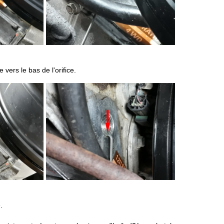
 vers le bas de l'orifice.
.