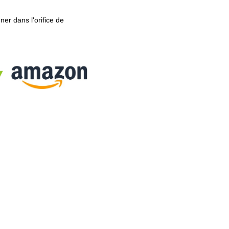
nner dans l'orifice de