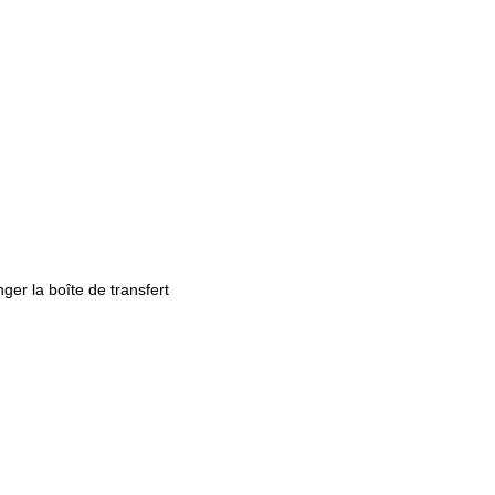
anger la boîte de transfert