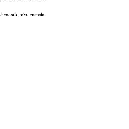
andement la prise en main.