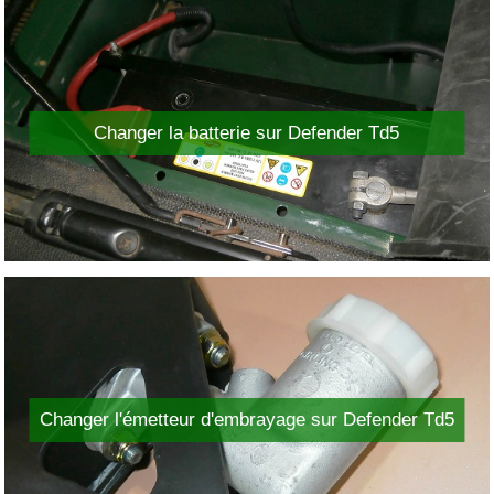
Changer la batterie sur Defender Td5
Changer l'émetteur d'embrayage sur Defender Td5