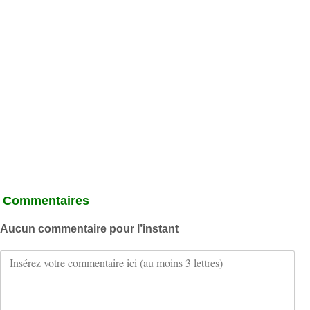
Commentaires
Aucun commentaire pour l’instant