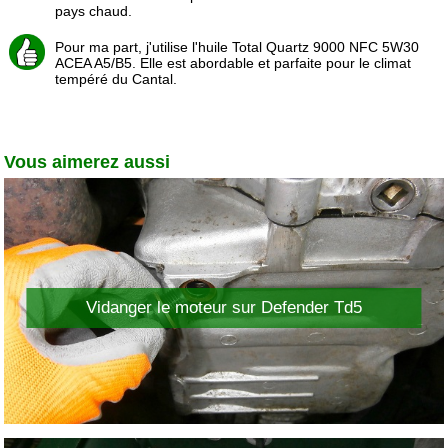
pays chaud.
Pour ma part, j'utilise l'huile Total Quartz 9000 NFC 5W30
ACEA A5/B5. Elle est abordable et parfaite pour le climat
tempéré du Cantal.
Vous aimerez aussi
Vidanger le moteur sur Defender Td5