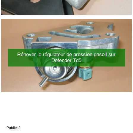
Rénover le régulateur de pression gasoil sur
Defender Td5
Publicité